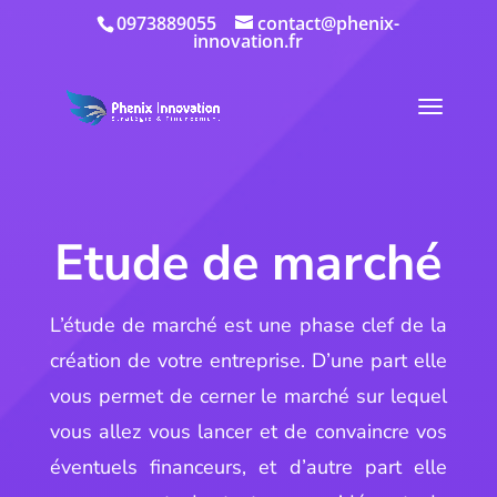
0973889055
contact@phenix-
innovation.fr
Etude de marché
L’étude de marché est une phase clef de la
création de votre entreprise. D’une part elle
vous permet de cerner le marché sur lequel
vous allez vous lancer et de convaincre vos
éventuels financeurs, et d’autre part elle