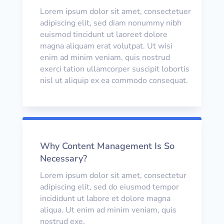
Lorem ipsum dolor sit amet, consectetuer
adipiscing elit, sed diam nonummy nibh
euismod tincidunt ut laoreet dolore
magna aliquam erat volutpat. Ut wisi
enim ad minim veniam, quis nostrud
exerci tation ullamcorper suscipit lobortis
nisl ut aliquip ex ea commodo consequat.
Why Content Management Is So
Necessary?
Lorem ipsum dolor sit amet, consectetur
adipiscing elit, sed do eiusmod tempor
incididunt ut labore et dolore magna
aliqua. Ut enim ad minim veniam, quis
nostrud exe.