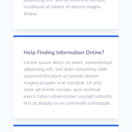
adipiscing elit, sed do eiusmod tempor
incididunt ut labore et dolore magna
aliqua.
Help Finding Information Online?
Lorem ipsum dolor sit amet, consectetuer
adipiscing elit, sed diam nonummy nibh
euismod tincidunt ut laoreet dolore
magna aliquam erat volutpat. Ut wisi
enim ad minim veniam, quis nostrud
exerci tation ullamcorper suscipit lobortis
nisl ut aliquip ex ea commodo consequat.