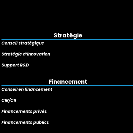
Stratégie
Conseil
stratégique
Stratégie d’innovation
Support R&D
Financement
Conseil en financement
CIR/CII
Financements privés
Financements publics