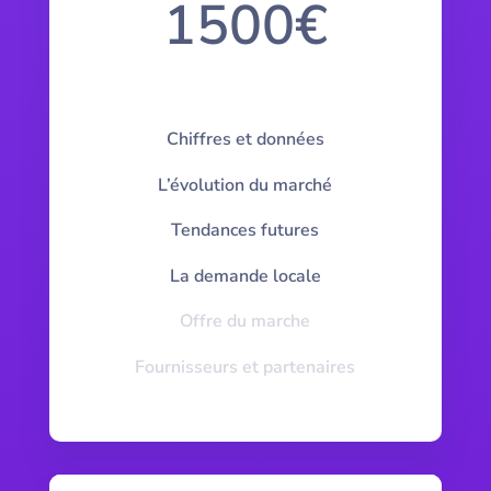
1500€
Chiffres et données
L’évolution du marché
Tendances futures
La demande locale
Offre du marche
Fournisseurs et partenaires