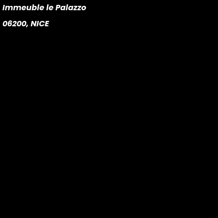
Immeuble le Palazzo
06200, NICE