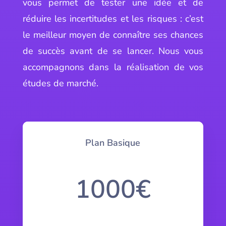
vous permet de tester une idée et de
réduire les incertitudes et les risques : c’est
le meilleur moyen de connaître ses chances
de succès avant de se lancer. Nous vous
accompagnons dans la réalisation de vos
études de marché.
Plan Basique
1000€