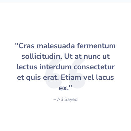
"Cras malesuada fermentum
sollicitudin. Ut at nunc ut
lectus interdum consectetur
et quis erat. Etiam vel lacus
ex."
– Ali Sayed