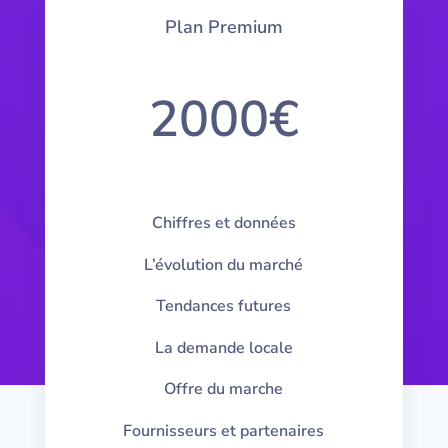
Plan Premium
2000€
Chiffres et données
L’évolution du marché
Tendances futures
La demande locale
Offre du marche
Fournisseurs et partenaires