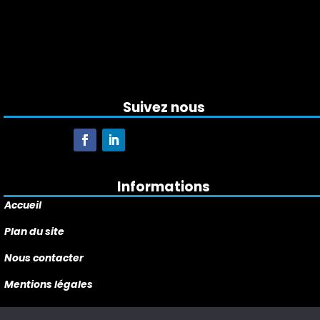
Suivez nous
Informations
Accueil
Plan du site
Nous contacter
Mentions légales