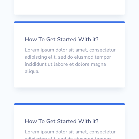
How To Get Started With it?
Lorem ipsum dolor sit amet, consectetur
adipiscing elit, sed do eiusmod tempor
incididunt ut labore et dolore magna
aliqua.
How To Get Started With it?
Lorem ipsum dolor sit amet, consectetur