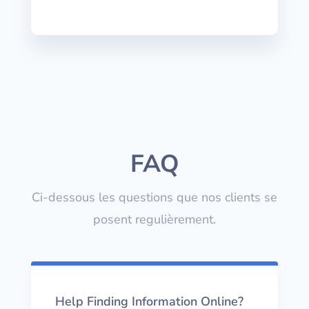
FAQ
Ci-dessous les questions que nos clients se
posent regulièrement.
Help Finding Information Online?